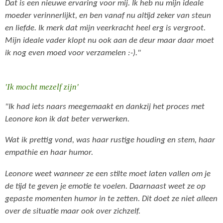
Dat is een nieuwe ervaring voor mij. Ik heb nu mijn ideale
moeder verinnerlijkt, en ben vanaf nu altijd zeker van steun
en liefde. Ik merk dat mijn veerkracht heel erg is vergroot.
Mijn ideale vader klopt nu ook aan de deur maar daar moet
ik nog even moed voor verzamelen :-)."
'Ik mocht mezelf zijn'
"Ik had iets naars meegemaakt en dankzij het proces met
Leonore kon ik dat beter verwerken.
Wat ik prettig vond, was haar rustige houding en stem, haar
empathie en haar humor.
Leonore weet wanneer ze een stilte moet laten vallen om je
de tijd te geven je emotie te voelen. Daarnaast weet ze op
gepaste momenten humor in te zetten. Dit doet ze niet alleen
over de situatie maar ook over zichzelf.