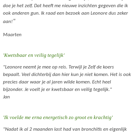
doe je het zelf. Dat heeft me nieuwe inzichten gegeven die ik
ook anderen gun. Ik raad een bezoek aan Leonore dus zeker
"
aan!
Maarten
'Kwetsbaar en veilig tegelijk'
"Leonore neemt je mee op reis. Terwijl je Zelf de koers
bepaalt. Veel dichterbij dan hier kun je niet komen. Het is ook
precies daar waar je al jaren wilde komen. Echt heel
bijzonder. Je voelt je er kwetsbaar en veilig tegelijk."
Jan
'Ik voelde me erna energetisch zo groot en krachtig'
"Nadat ik al 2 maanden last had van bronchitis en eigenlijk