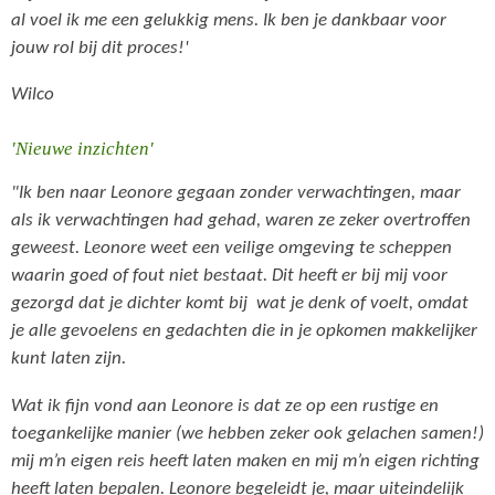
al voel ik me een gelukkig mens. Ik ben je dankbaar voor
jouw rol bij dit proces!'
Wilco
'Nieuwe inzichten'
"Ik ben naar Leonore gegaan zonder verwachtingen, maar
als ik verwachtingen had gehad, waren ze zeker overtroffen
geweest. Leonore weet een veilige omgeving te scheppen
waarin goed of fout niet bestaat. Dit heeft er bij mij voor
gezorgd dat je dichter
komt bij
wat je denk of voelt, omdat
je alle gevoelens en gedachten die in je opkomen makkelijker
kunt laten zijn.
Wat ik fijn vond aan Leonore is dat ze op een rustige en
toegankelijke manier (we hebben zeker ook gelachen samen!)
mij m’n eigen reis heeft laten maken en mij m’n eigen richting
heeft laten bepalen. Leonore begeleidt je, maar uiteindelijk