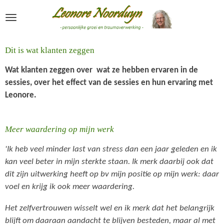
Ga
direct
naar
de
Dit is wat klanten zeggen
hoofdinhoud
Wat klanten zeggen over wat ze hebben ervaren in de
sessies, over het effect van de sessies en hun ervaring met
Leonore.
Meer waardering op mijn werk
'Ik heb veel minder last van stress dan een jaar geleden en ik
kan veel beter in mijn sterkte staan. Ik merk daarbij ook dat
dit zijn uitwerking heeft op bv mijn positie op mijn werk: daar
voel en krijg ik ook meer waardering.
Het zelfvertrouwen wisselt wel en ik merk dat het belangrijk
blijft om daaraan aandacht te blijven besteden, maar al met