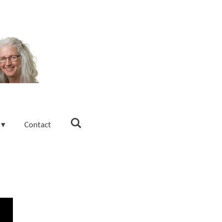
Contact