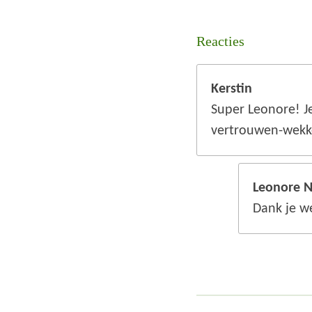
Reacties
Kerstin
Super Leonore! Je
vertrouwen-wekk
Leonore 
Dank je we