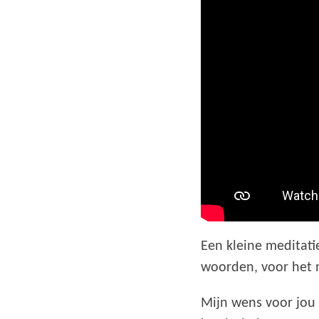
Een kleine meditati
woorden, voor het 
Mijn wens voor jou 