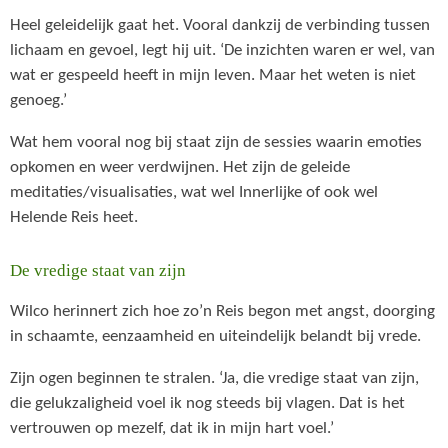
Heel geleidelijk gaat het. Vooral dankzij de verbinding tussen
lichaam en gevoel, legt hij uit. ‘De inzichten waren er wel, van
wat er gespeeld heeft in mijn leven. Maar het weten is niet
genoeg.’
Wat hem vooral nog bij staat zijn de sessies waarin emoties
opkomen en weer verdwijnen. Het zijn de geleide
meditaties/visualisaties, wat wel Innerlijke of ook wel
Helende Reis heet.
De vredige staat van zijn
Wilco herinnert zich hoe zo’n Reis begon met angst, doorging
in schaamte, eenzaamheid en uiteindelijk belandt bij vrede.
Zijn ogen beginnen te stralen. ‘Ja, die vredige staat van zijn,
die gelukzaligheid voel ik nog steeds bij vlagen. Dat is het
vertrouwen op mezelf, dat ik in mijn hart voel.’