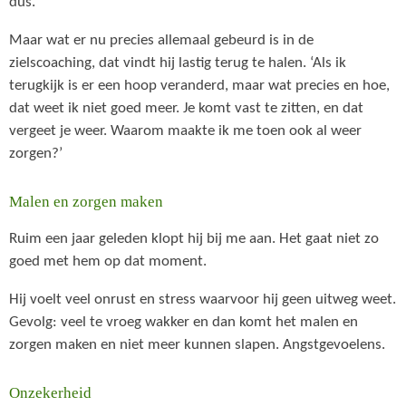
dus.
Maar wat er nu precies allemaal gebeurd is in de
zielscoaching, dat vindt hij lastig terug te halen. ‘Als ik
terugkijk is er een hoop veranderd, maar wat precies en hoe,
dat weet ik niet goed meer. Je komt vast te zitten, en dat
vergeet je weer. Waarom maakte ik me toen ook al weer
zorgen?’
Malen en zorgen maken
Ruim een jaar geleden klopt hij bij me aan. Het gaat niet zo
goed met hem op dat moment.
Hij voelt veel onrust en stress waarvoor hij geen uitweg weet.
Gevolg: veel te vroeg wakker en dan komt het malen en
zorgen maken en niet meer kunnen slapen. Angstgevoelens.
Onzekerheid