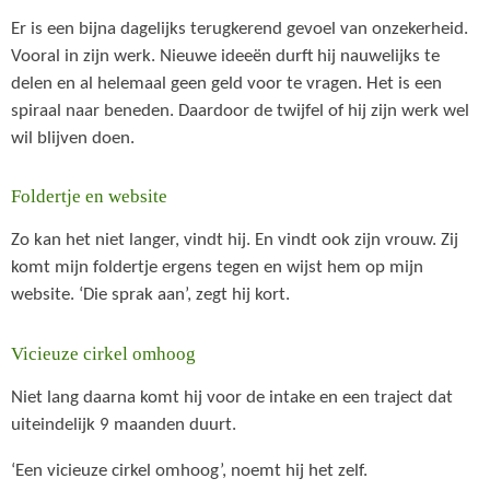
Er is een bijna dagelijks terugkerend gevoel van onzekerheid.
Vooral in zijn werk. Nieuwe ideeën durft hij nauwelijks te
delen en al helemaal geen geld voor te vragen. Het is een
spiraal naar beneden. Daardoor de twijfel of hij zijn werk wel
wil blijven doen.
Foldertje en website
Zo kan het niet langer, vindt hij. En vindt ook zijn vrouw. Zij
komt mijn foldertje ergens tegen en wijst hem op mijn
website. ‘Die sprak aan’, zegt hij kort.
Vicieuze cirkel omhoog
Niet lang daarna komt hij voor de intake en een traject dat
uiteindelijk 9 maanden duurt.
‘Een vicieuze cirkel omhoog’, noemt hij het zelf.