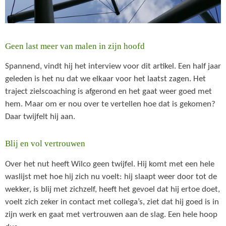
Geen last meer van malen in zijn hoofd
Spannend, vindt hij het interview voor dit artikel. Een half jaar
geleden is het nu dat we elkaar voor het laatst zagen. Het
traject zielscoaching is afgerond en het gaat weer goed met
hem. Maar om er nou over te vertellen hoe dat is gekomen?
Daar twijfelt hij aan.
Blij en vol vertrouwen
Over het nut heeft Wilco geen twijfel. Hij komt met een hele
waslijst met hoe hij zich nu voelt: hij slaapt weer door tot de
wekker, is blij met zichzelf, heeft het gevoel dat hij ertoe doet,
voelt zich zeker in contact met collega’s, ziet dat hij goed is in
zijn werk en gaat met vertrouwen aan de slag. Een hele hoop