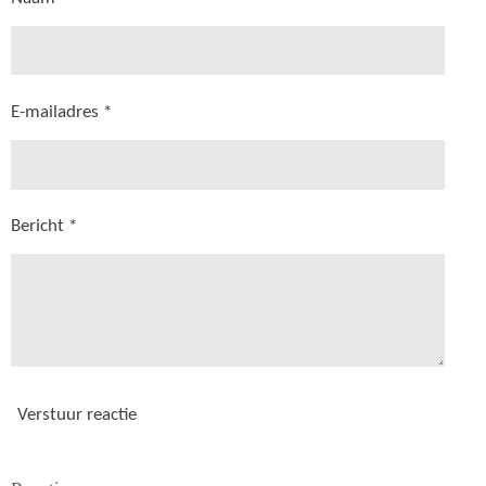
E-mailadres *
Bericht *
Verstuur reactie