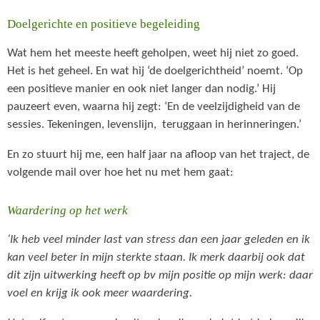
Doelgerichte en positieve begeleiding
Wat hem het meeste heeft geholpen, weet hij niet zo goed.
Het is het geheel. En wat hij ‘de doelgerichtheid’ noemt. ‘Op
een positieve manier en ook niet langer dan nodig.’ Hij
pauzeert even, waarna hij zegt: ‘En de veelzijdigheid van de
sessies. Tekeningen, levenslijn, teruggaan in herinneringen.’
En zo stuurt hij me, een half jaar na afloop van het traject, de
volgende mail over hoe het nu met hem gaat:
Waardering op het werk
‘
Ik heb veel minder last van stress dan een jaar geleden en ik
kan veel beter in mijn sterkte staan. Ik merk daarbij ook dat
dit zijn uitwerking heeft op bv mijn positie op mijn werk: daar
voel en krijg ik ook meer waardering.